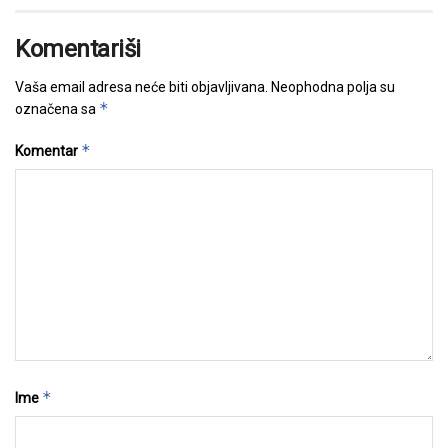
Komentariši
Vaša email adresa neće biti objavljivana.
Neophodna polja su
*
označena sa
*
Komentar
*
Ime