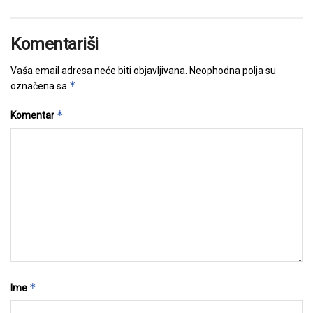
Komentariši
Vaša email adresa neće biti objavljivana.
Neophodna polja su
*
označena sa
*
Komentar
*
Ime