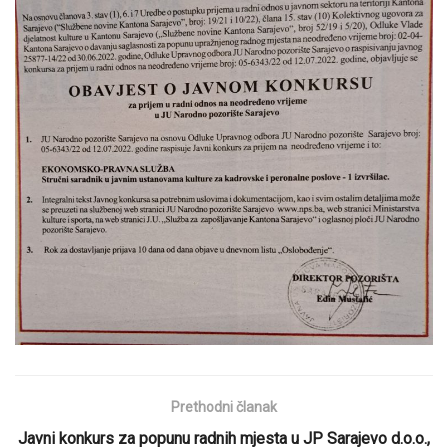
Prethodni članak
Javni konkurs za popunu radnih mjesta u JP Sarajevo d.o.o.,