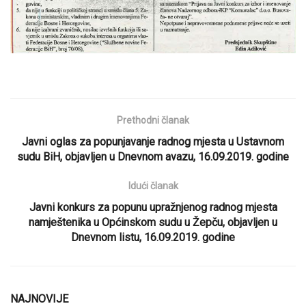
Prethodni članak
Javni oglas za popunjavanje radnog mjesta u Ustavnom
sudu BiH, objavljen u Dnevnom avazu, 16.09.2019. godine
Idući članak
Javni konkurs za popunu upražnjenog radnog mjesta
namještenika u Općinskom sudu u Žepču, objavljen u
Dnevnom listu, 16.09.2019. godine
NAJNOVIJE