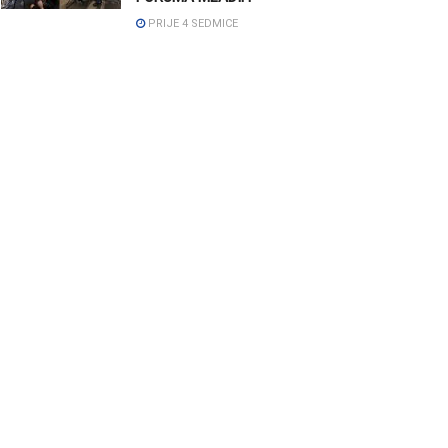
PRIJE 4 SEDMICE