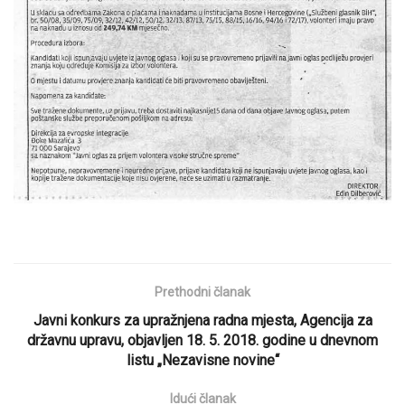
Prethodni članak
Javni konkurs za upražnjena radna mjesta, Agencija za
državnu upravu, objavljen 18. 5. 2018. godine u dnevnom
listu „Nezavisne novine“
Idući članak