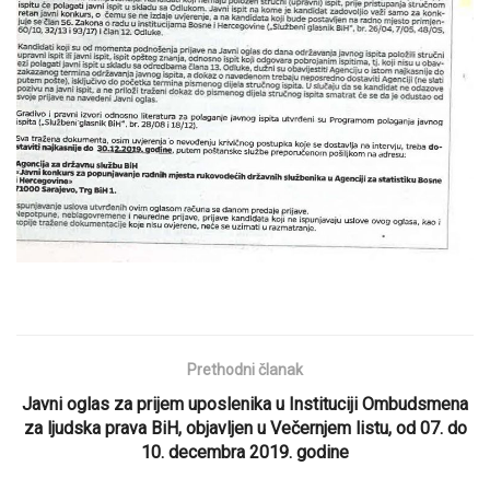
Prethodni članak
Javni oglas za prijem uposlenika u Instituciji Ombudsmena
za ljudska prava BiH, objavljen u Večernjem listu, od 07. do
10. decembra 2019. godine