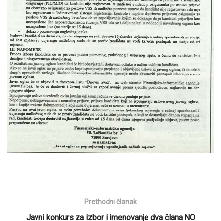
Prethodni članak
Javni konkurs za izbor i imenovanje dva člana NO