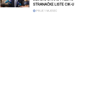
STRANAČKE LISTE CIK-U
PRIJE 1 MJESEC