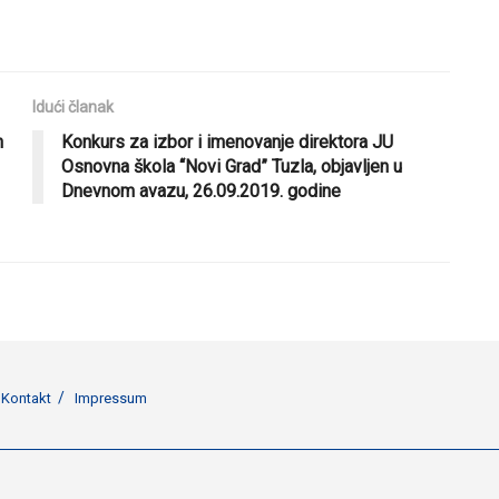
Idući članak
h
Konkurs za izbor i imenovanje direktora JU
Osnovna škola “Novi Grad” Tuzla, objavljen u
Dnevnom avazu, 26.09.2019. godine
Kontakt
Impressum