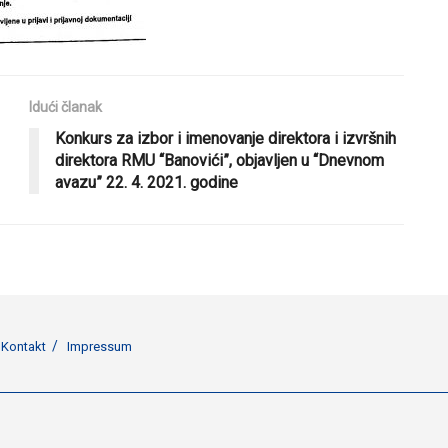
Idući članak
Konkurs za izbor i imenovanje direktora i izvršnih
direktora RMU “Banovići”, objavljen u “Dnevnom
avazu” 22. 4. 2021. godine
Kontakt
Impressum