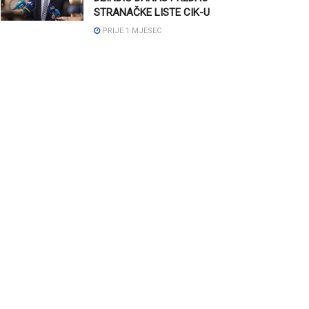
STRANAČKE LISTE CIK-U
PRIJE 1 MJESEC