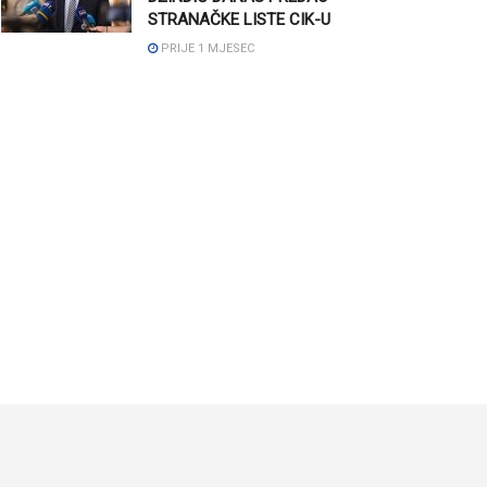
STRANAČKE LISTE CIK-U
PRIJE 1 MJESEC