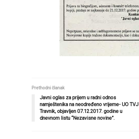
Prethodni članak
Javni oglas za prijem u radni odnos
namještenika na neodređeno vrijeme- UO TVJ
Travnik, objavljen 07.12.2017. godine u
dnevnom listu “Nezavisne novine”.