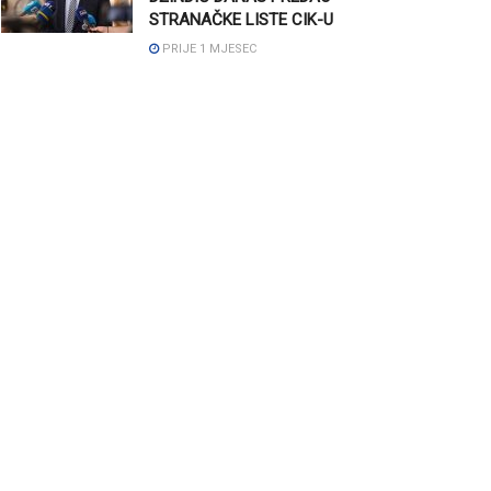
STRANAČKE LISTE CIK-U
PRIJE 1 MJESEC