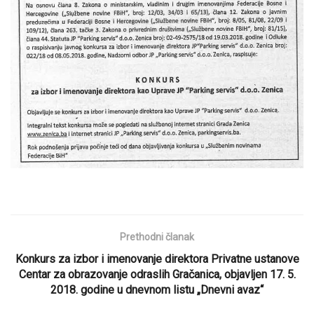
Prethodni članak
Konkurs za izbor i imenovanje direktora Privatne ustanove
Centar za obrazovanje odraslih Gračanica, objavljen 17. 5.
2018. godine u dnevnom listu „Dnevni avaz“