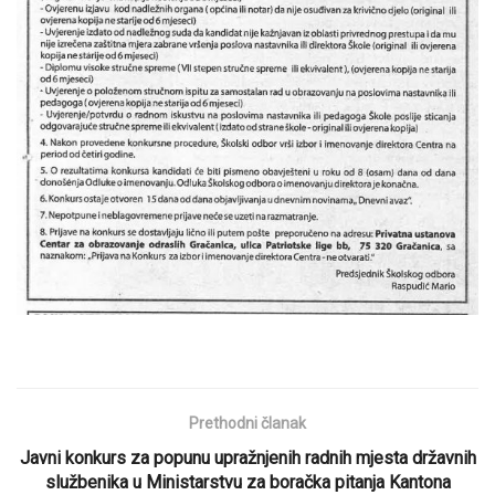
Prethodni članak
Javni konkurs za popunu upražnjenih radnih mjesta državnih
službenika u Ministarstvu za boračka pitanja Kantona