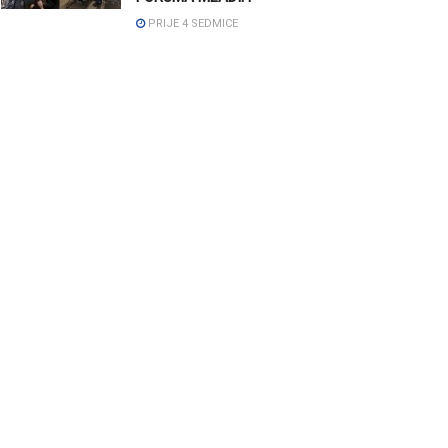
PRIJE 4 SEDMICE