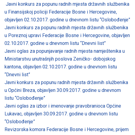
Javni konkurs za popunu radnih mjesta državnih službenika
u Finansijskoj policiji Federacije Bosne i Hercegovine,
objavljen 02.10.2017. godine u dnevnom listu “Oslobođenje”
Javni konkurs za popunu radnih mjesta državnih službenika
u Poreznoj upravi Federacije Bosne i Hercegovine, objavljen
02.10.2017. godine u dnevnom listu “Dnevni list”
Javni oglas za popunjavanje radnih mjesta namještenika u
Ministarstvu unutrašnjih poslova Zeničko- dobojskog
kantona, objavljen 02.10.2017. godine u dnevnom listu
“Dnevni list”
Javni konkurs za popunu radnih mjesta državnih službenika
u Općini Breza, objavljen 30.09.2017. godine u dnevnom
listu “Oslobođenje”
Javni oglas za izbor i imenovanje pravobranioca Općine
Lukavac, objavljen 30.09.2017. godine u dnevnom listu
“Oslobođenje”
Revizorska komora Federacije Bosne i Hercegovine, prijem