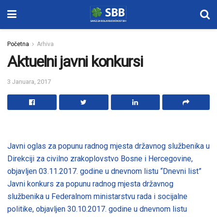
Početna
Arhiva
Aktuelni javni konkursi
3 Januara, 2017
Javni oglas za popunu radnog mjesta državnog službenika u
Direkciji za civilno zrakoplovstvo Bosne i Hercegovine,
objavljen 03.11.2017. godine u dnevnom listu “Dnevni list”
Javni konkurs za popunu radnog mjesta državnog
službenika u Federalnom ministarstvu rada i socijalne
politike, objavljen 30.10.2017. godine u dnevnom listu