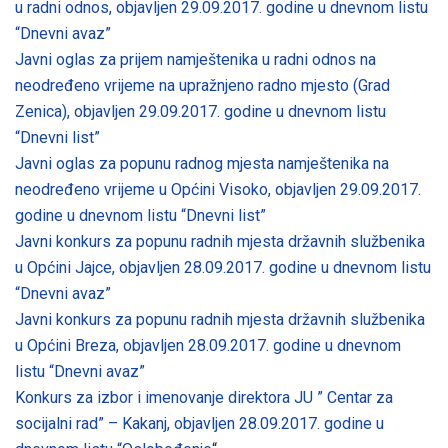
u radni odnos, objavljen 29.09.2017. godine u dnevnom listu
“Dnevni avaz”
Javni oglas za prijem namještenika u radni odnos na
neodređeno vrijeme na upražnjeno radno mjesto (Grad
Zenica), objavljen 29.09.2017. godine u dnevnom listu
“Dnevni list”
Javni oglas za popunu radnog mjesta namještenika na
neodređeno vrijeme u Općini Visoko, objavljen 29.09.2017.
godine u dnevnom listu “Dnevni list”
Javni konkurs za popunu radnih mjesta državnih službenika
u Općini Jajce, objavljen 28.09.2017. godine u dnevnom listu
“Dnevni avaz”
Javni konkurs za popunu radnih mjesta državnih službenika
u Općini Breza, objavljen 28.09.2017. godine u dnevnom
listu “Dnevni avaz”
Konkurs za izbor i imenovanje direktora JU ” Centar za
socijalni rad” – Kakanj, objavljen 28.09.2017. godine u